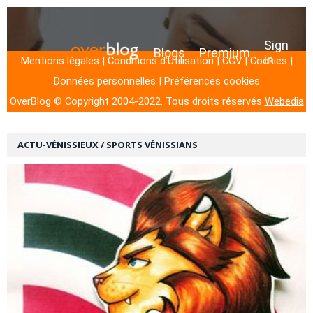
ACTU-VÉNISSIEUX / SPORTS VÉNISSIANS