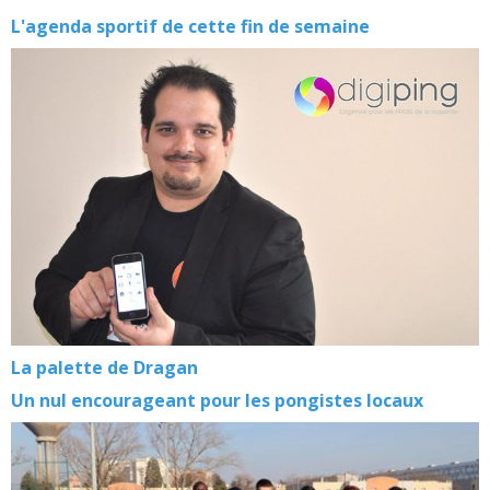
L'agenda sportif de cette fin de semaine
La palette de Dragan
Un nul encourageant pour les pongistes locaux