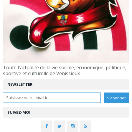
Toute l'actualité de la vie sociale, économique, politique,
sportive et culturelle de Vénissieux
NEWSLETTER
SUIVEZ-MOI