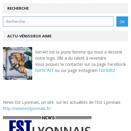
RECHERCHE
ACTU-VÉNISSIEUX AIME
Isiri'Art est la jeune femme qui nous a dessiné
notre logo. Elle a du talent à revendre.
Vous pouvez la contacter sur sa page Facebook
Isiris'Art
Isirblitz
ou sur page Instagram
News Est Lyonnais, un site sur les actualités de l'Est Lyonnais
http://newsestlyonnais.fr/