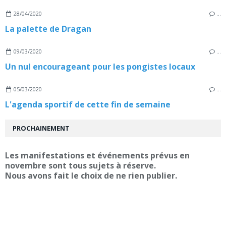
28/04/2020
…
La palette de Dragan
09/03/2020
…
Un nul encourageant pour les pongistes locaux
05/03/2020
…
L'agenda sportif de cette fin de semaine
PROCHAINEMENT
Les manifestations et événements prévus en
novembre sont tous sujets à réserve.
Nous avons fait le choix de ne rien publier.