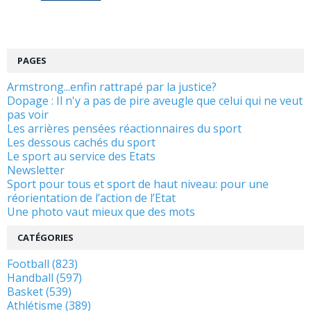
PAGES
Armstrong...enfin rattrapé par la justice?
Dopage : Il n'y a pas de pire aveugle que celui qui ne veut
pas voir
Les arrières pensées réactionnaires du sport
Les dessous cachés du sport
Le sport au service des Etats
Newsletter
Sport pour tous et sport de haut niveau: pour une
réorientation de l’action de l’Etat
Une photo vaut mieux que des mots
CATÉGORIES
Football (823)
Handball (597)
Basket (539)
Athlétisme (389)