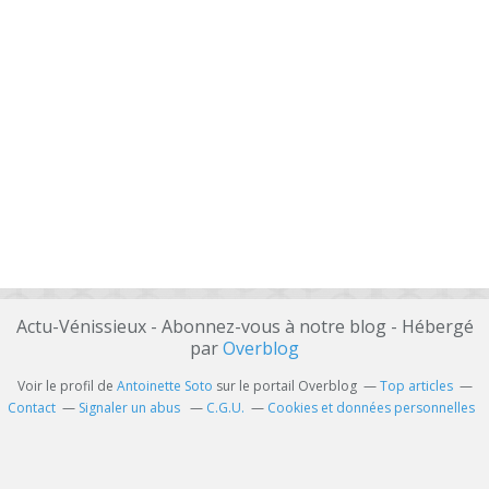
Actu-Vénissieux - Abonnez-vous à notre blog - Hébergé
par
Overblog
Voir le profil de
Antoinette Soto
sur le portail Overblog
Top articles
Contact
Signaler un abus
C.G.U.
Cookies et données personnelles