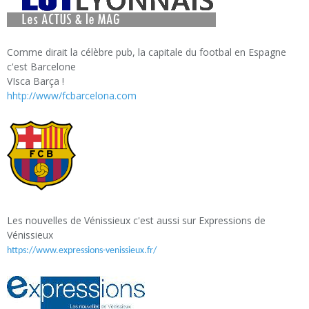
Comme dirait la célèbre pub, la capitale du footbal en Espagne
c'est Barcelone
VIsca Barça !
hhtp://www/fcbarcelona.com
Les nouvelles de Vénissieux c'est aussi sur Expressions de
Vénissieux
https://www.expressions-venissieux.fr/