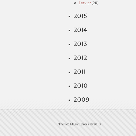
Janvier
(28)
2015
2014
2013
2012
2011
2010
2009
Theme: Elegant press © 2013