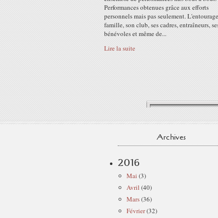
Performances obtenues grâce aux efforts
personnels mais pas seulement. L'entourage
famille, son club, ses cadres, entraîneurs, se
bénévoles et même de...
Lire la suite
Archives
2016
Mai
(3)
Avril
(40)
Mars
(36)
Février
(32)