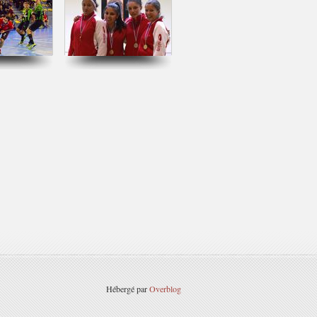
Hébergé par
Overblog