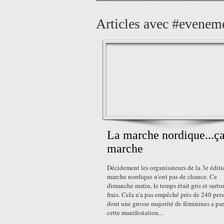
Articles avec #evenem
La marche nordique...ç
marche
Décidement les organisateurs de la 3e éditi
marche nordique n'ont pas de chance. Ce
dimanche matin, le temps était gris et surtou
frais. Cela n'a pas empêché près de 240 per
dont une grosse majorité de féminines a par
cette manifestation...