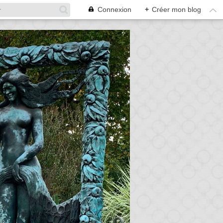
Connexion
+
Créer mon blog