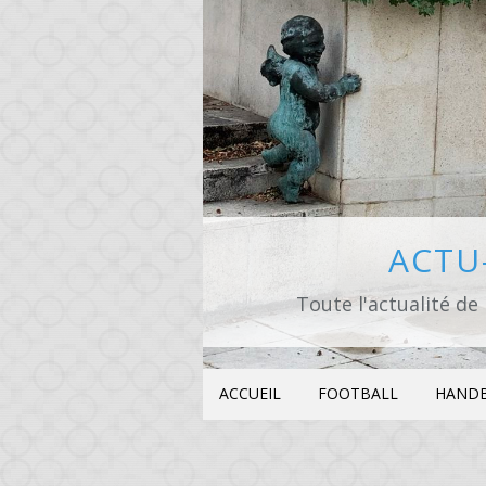
ACTU-
Toute l'actualité de 
ACCUEIL
FOOTBALL
HAND