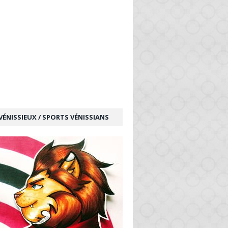
VÉNISSIEUX / SPORTS VÉNISSIANS