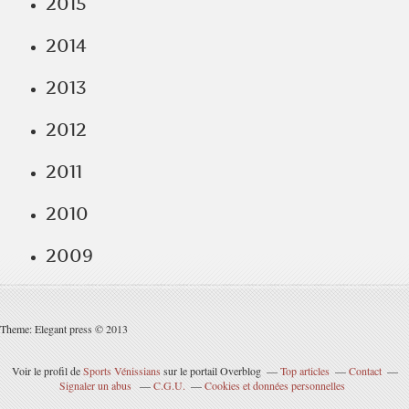
2015
2014
2013
2012
2011
2010
2009
Theme: Elegant press © 2013
Voir le profil de
Sports Vénissians
sur le portail Overblog
Top articles
Contact
Signaler un abus
C.G.U.
Cookies et données personnelles