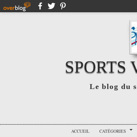
SPORTS 
Le blog du s
ACCUEIL
CATÉGORIES